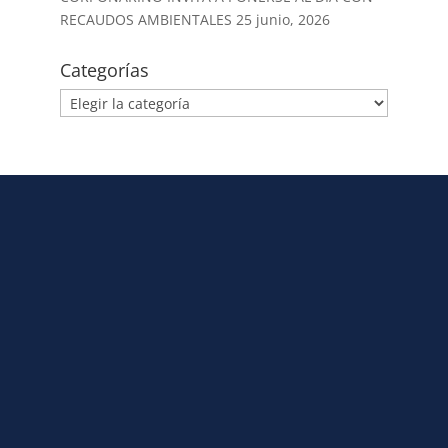
RECAUDOS AMBIENTALES
25 junio, 2026
Categorías