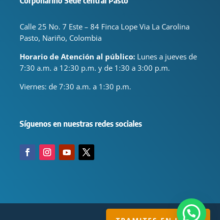
Corponariño Sede central Pasto
Calle 25 No. 7 Este – 84 Finca Lope Via La Carolina
Pasto, Nariño, Colombia
Horario de Atención al público:
Lunes a jueves de
7:30 a.m. a 12:30 p.m. y de 1:30 a 3:00 p.m.
Viernes: de
7:30 a.m. a 1:30 p.m.
Síguenos en nuestras redes sociales