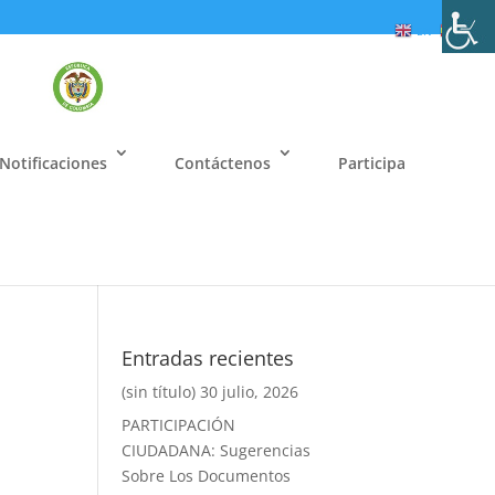
EN
ES
Notificaciones
Contáctenos
Participa
Entradas recientes
(sin título)
30 julio, 2026
PARTICIPACIÓN
CIUDADANA: Sugerencias
Sobre Los Documentos