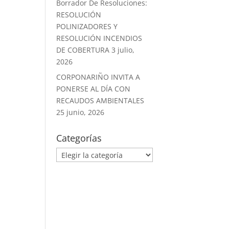
Borrador De Resoluciones:
RESOLUCIÓN
POLINIZADORES Y
RESOLUCIÓN INCENDIOS
DE COBERTURA
3 julio,
2026
CORPONARIÑO INVITA A
PONERSE AL DÍA CON
RECAUDOS AMBIENTALES
25 junio, 2026
Categorías