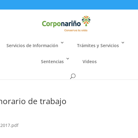
Servicios de Información
Trámites y Servicios
Sentencias
Videos
orario de trabajo
52017.pdf