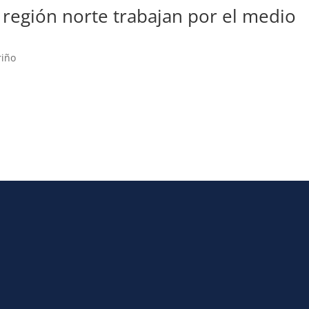
 región norte trabajan por el medio
riño