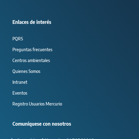
Enlaces de interés
PQRS
Preguntas frecuentes
Centros ambientales
Quienes Somos
Intranet
Eventos
Registro Usuarios Mercurio
Comuníquese con nosotros