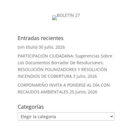
Entradas recientes
(sin título)
30 julio, 2026
PARTICIPACIÓN CIUDADANA: Sugerencias Sobre
Los Documentos Borrador De Resoluciones:
RESOLUCIÓN POLINIZADORES Y RESOLUCIÓN
INCENDIOS DE COBERTURA
3 julio, 2026
CORPONARIÑO INVITA A PONERSE AL DÍA CON
RECAUDOS AMBIENTALES
25 junio, 2026
Categorías