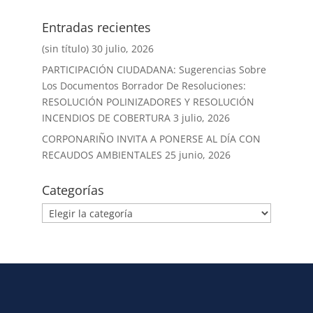
Entradas recientes
(sin título)
30 julio, 2026
PARTICIPACIÓN CIUDADANA: Sugerencias Sobre
Los Documentos Borrador De Resoluciones:
RESOLUCIÓN POLINIZADORES Y RESOLUCIÓN
INCENDIOS DE COBERTURA
3 julio, 2026
CORPONARIÑO INVITA A PONERSE AL DÍA CON
RECAUDOS AMBIENTALES
25 junio, 2026
Categorías