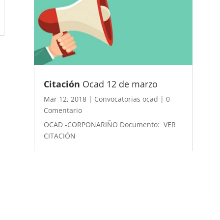
Citación
Ocad 12 de marzo
Mar 12, 2018
|
Convocatorias ocad
| 0
Comentario
OCAD -CORPONARIÑO Documento: VER
CITACIÓN