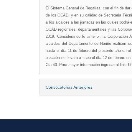
El Sistema General de Regalías, con el fin de dar
de los OCAD, y en su calidad de Secretaria Técn
a los alcaldes a las jornadas en las cuales podrá 
OCAD regionales, departamentales y las Corpora
2019. Considerando lo anterior, la Corporació
alcaldes del Departamento de Nariño realicen su
hasta el día 11 de febrero del presente año en e
elección se llevara a cabo el día 12 de febrero en
Cra 40. Para mayor información ingresar al link: ht
Convocatorias Anteriores