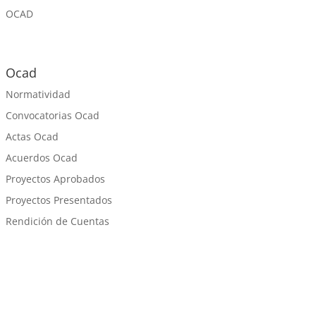
OCAD
Ocad
Normatividad
Convocatorias Ocad
Actas Ocad
Acuerdos Ocad
Proyectos Aprobados
Proyectos Presentados
Rendición de Cuentas