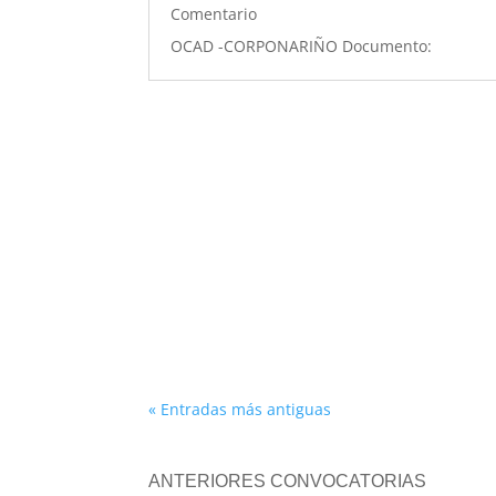
Comentario
OCAD -CORPONARIÑO Documento:
« Entradas más antiguas
ANTERIORES CONVOCATORIAS