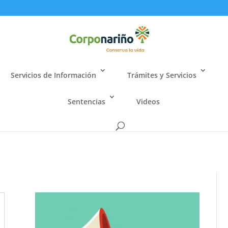
Servicios de Información
Trámites y Servicios
Sentencias
Videos