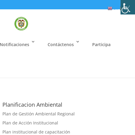
EN
ES
Notificaciones
Contáctenos
Participa
Planificacion Ambiental
Plan de Gestión Ambiental Regional
Plan de Acción Institucional
Plan institucional de capacitación