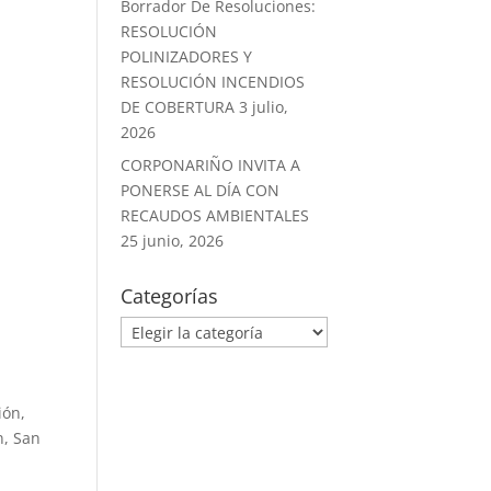
Borrador De Resoluciones:
RESOLUCIÓN
POLINIZADORES Y
RESOLUCIÓN INCENDIOS
DE COBERTURA
3 julio,
2026
CORPONARIÑO INVITA A
PONERSE AL DÍA CON
RECAUDOS AMBIENTALES
25 junio, 2026
Categorías
ión,
n, San