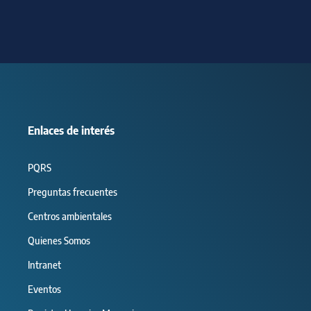
Enlaces de interés
PQRS
Preguntas frecuentes
Centros ambientales
Quienes Somos
Intranet
Eventos