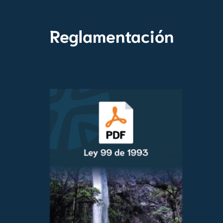
Reglamentación