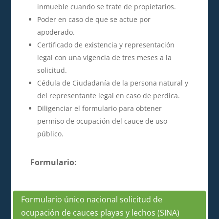
inmueble cuando se trate de propietarios.
Poder en caso de que se actue por
apoderado.
Certificado de existencia y representación
legal con una vigencia de tres meses a la
solicitud.
Cédula de Ciudadanía de la persona natural y
del representante legal en caso de perdica.
Diligenciar el formulario para obtener
permiso de ocupación del cauce de uso
público.
Formulario:
Formulario único nacional solicitud de
ocupación de cauces playas y lechos (SINA)