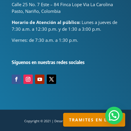
Calle 25 No. 7 Este – 84 Finca Lope Via La Carolina
Pasto, Nariño, Colombia
Horario de Atención al público:
Lunes a jueves de
7:30 a.m. a 12:30 p.m. y de 1:30 a 3:00 p.m.
Viernes: de
7:30 a.m. a 1:30 p.m.
Síguenos en nuestras redes sociales
TRAMITES EN LINEA
Copyright © 2021 | Desarrollado por servisual.com.co