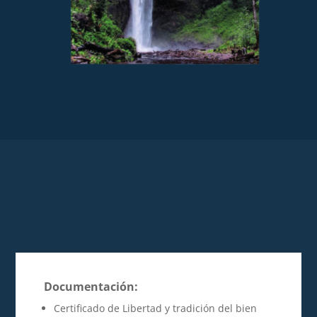
Documentación:
Certificado de Libertad y tradición del bien