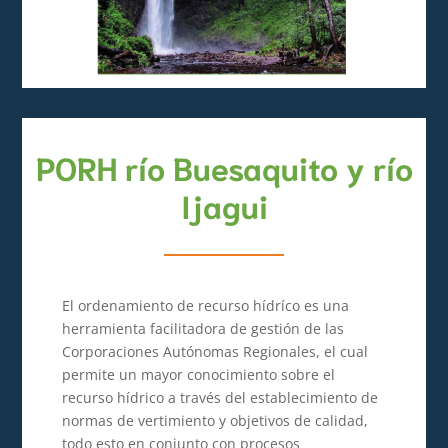
PORH río Buesaquito y río
Ijagui
El ordenamiento de recurso hídríco es una
herramienta facilitadora de gestión de las
Corporaciones Autónomas Regionales, el cual
permite un mayor conocimiento sobre el
recurso hídrico a través del establecimiento de
normas de vertimiento y objetivos de calidad,
todo esto en conjunto con procesos