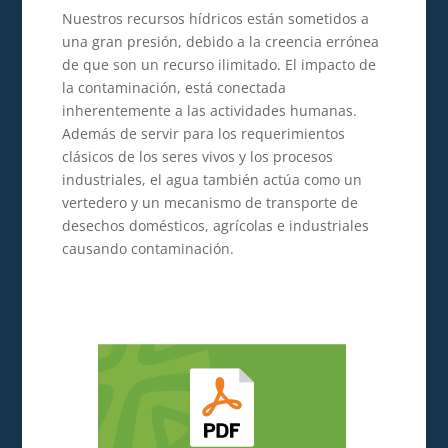
Nuestros recursos hídricos están sometidos a
una gran presión, debido a la creencia errónea
de que son un recurso ilimitado. El impacto de
la contaminación, está conectada
inherentemente a las actividades humanas.
Además de servir para los requerimientos
clásicos de los seres vivos y los procesos
industriales, el agua también actúa como un
vertedero y un mecanismo de transporte de
desechos domésticos, agrícolas e industriales
causando contaminación.