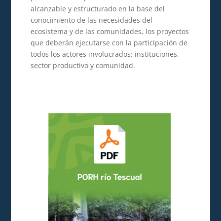
alcanzable y estructurado en la base del
conocimiento de las necesidades del
ecosistema y de las comunidades, los proyectos
que deberán ejecutarse con la participación de
todos los actores involucrados: instituciones,
sector productivo y comunidad.