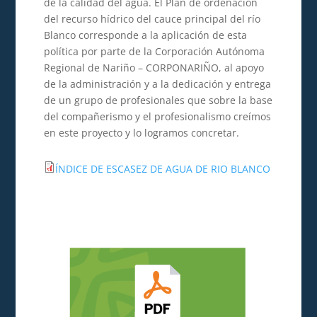
de la calidad del agua. El Plan de ordenación
del recurso hídrico del cauce principal del río
Blanco corresponde a la aplicación de esta
política por parte de la Corporación Autónoma
Regional de Nariño – CORPONARIÑO, al apoyo
de la administración y a la dedicación y entrega
de un grupo de profesionales que sobre la base
del compañerismo y el profesionalismo creímos
en este proyecto y lo logramos concretar.
ÍNDICE DE ESCASEZ DE AGUA DE RIO BLANCO