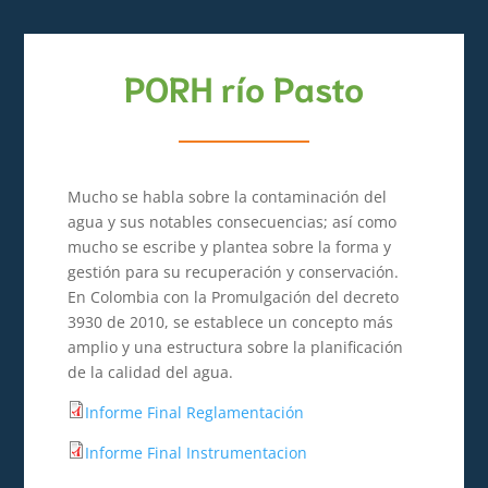
PORH río Pasto
Mucho se habla sobre la contaminación del
agua y sus notables consecuencias; así como
mucho se escribe y plantea sobre la forma y
gestión para su recuperación y conservación.
En Colombia con la Promulgación del decreto
3930 de 2010, se establece un concepto más
amplio y una estructura sobre la planificación
de la calidad del agua.
Informe Final Reglamentación
Informe Final Instrumentacion