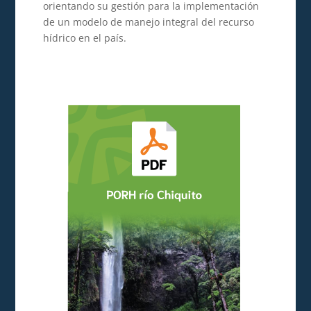
orientando su gestión para la implementación
de un modelo de manejo integral del recurso
hídrico en el país.