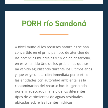
PORH río Sandoná
A nivel mundial los recursos naturales se han
convertido en el principal foco de atención de
las potencias mundiales y en vía de desarrollo,
en este sentido Uno de los problemas que se
ha venido agudizando durante los últimos años
y que exige una acción inmediata por parte de
las entidades con autoridad ambiental es la
contaminación del recurso hídrico generada
por el inadecuado manejo de los diferentes
tipos de vertimientos de aguas residuales
ubicadas sobre las fuentes hídricas.