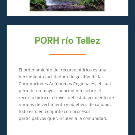
PORH río Tellez
El ordenamiento del recurso hídrico es una
herramienta facilitadora de gestión de las
Corporaciones Autónomas Regionales, el cual
permite un mayor conocimiento sobre el
recurso hídrico a través del establecimiento de
normas de vertimiento y objetivos de calidad,
todo esto en conjunto con procesos
participativos que vinculen a la comunidad.