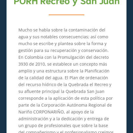
Mucho se habla sobre la contaminación del
agua y sus notables consecuencias; así como
mucho se escribe y plantea sobre la forma y
gestión para su recuperación y conservación.
En Colombia con la Promulgación del decreto
3930 de 2010, se establece un concepto más
amplio y una estructura sobre la Planificación
de la calidad del agua. El Plan de ordenación
del recurso hídrico de la Quebrada el Recreo y
su afluente principal la Quebrada San Juan
corresponde a la aplicación de esta política por
parte de la Corporación Autónoma Regional de
Nariño CORPONARIÑO, al apoyo de la
administración y a la dedicación y entrega de
un grupo de profesionales que sobre la base
del compañerismo y el profesionalismo creímos