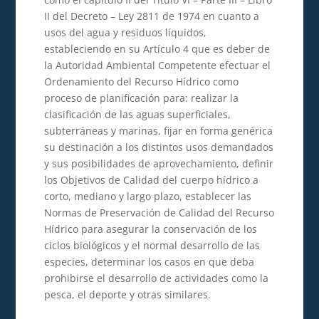
II del Decreto – Ley 2811 de 1974 en cuanto a
usos del agua y residuos líquidos,
estableciendo en su Artículo 4 que es deber de
la Autoridad Ambiental Competente efectuar el
Ordenamiento del Recurso Hídrico como
proceso de planificación para: realizar la
clasificación de las aguas superficiales,
subterráneas y marinas, fijar en forma genérica
su destinación a los distintos usos demandados
y sus posibilidades de aprovechamiento, definir
los Objetivos de Calidad del cuerpo hídrico a
corto, mediano y largo plazo, establecer las
Normas de Preservación de Calidad del Recurso
Hídrico para asegurar la conservación de los
ciclos biológicos y el normal desarrollo de las
especies, determinar los casos en que deba
prohibirse el desarrollo de actividades como la
pesca, el deporte y otras similares.