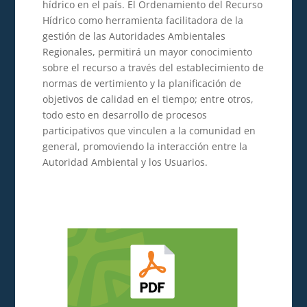
hídrico en el país. El Ordenamiento del Recurso
Hídrico como herramienta facilitadora de la
gestión de las Autoridades Ambientales
Regionales, permitirá un mayor conocimiento
sobre el recurso a través del establecimiento de
normas de vertimiento y la planificación de
objetivos de calidad en el tiempo; entre otros,
todo esto en desarrollo de procesos
participativos que vinculen a la comunidad en
general, promoviendo la interacción entre la
Autoridad Ambiental y los Usuarios.