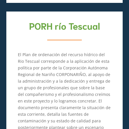
PORH río Tescual
El Plan de ordenación del recurso hídrico del
Rio Tescual corresponde a la aplicación de esta
política por parte de la Corporación Autónoma
Regional de Nariño CORPONARIÑO, al apoyo de
la administración y a la dedicación y entrega de
un grupo de profesionales que sobre la base
del compañerismo y el profesionalismo creímos
en este proyecto y lo logramos concretar. El
documento presenta claramente la situación de
esta corriente, detalla las fuentes de
contaminación y su estado de calidad para
posteriormente plantear sobre un escenario