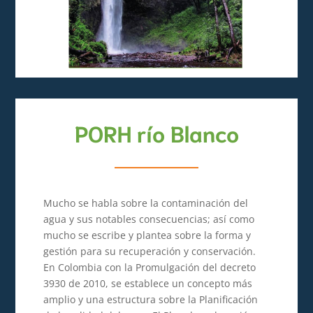
PORH río Blanco
Mucho se habla sobre la contaminación del
agua y sus notables consecuencias; así como
mucho se escribe y plantea sobre la forma y
gestión para su recuperación y conservación.
En Colombia con la Promulgación del decreto
3930 de 2010, se establece un concepto más
amplio y una estructura sobre la Planificación