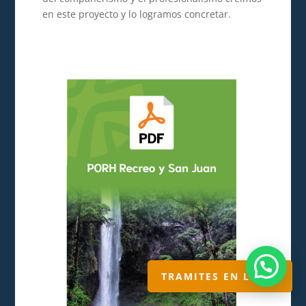
en este proyecto y lo logramos concretar.
TRAMITES EN LINEA