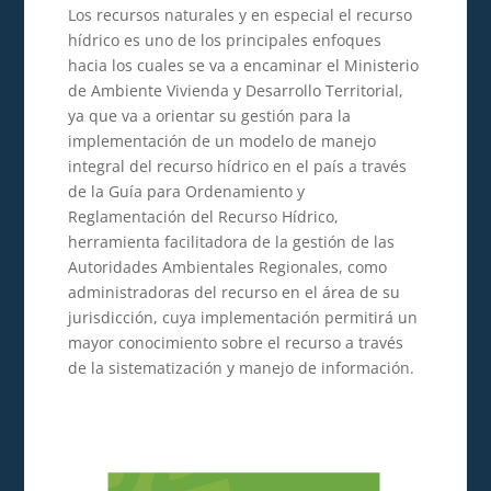
Los recursos naturales y en especial el recurso
hídrico es uno de los principales enfoques
hacia los cuales se va a encaminar el Ministerio
de Ambiente Vivienda y Desarrollo Territorial,
ya que va a orientar su gestión para la
implementación de un modelo de manejo
integral del recurso hídrico en el país a través
de la Guía para Ordenamiento y
Reglamentación del Recurso Hídrico,
herramienta facilitadora de la gestión de las
Autoridades Ambientales Regionales, como
administradoras del recurso en el área de su
jurisdicción, cuya implementación permitirá un
mayor conocimiento sobre el recurso a través
de la sistematización y manejo de información.