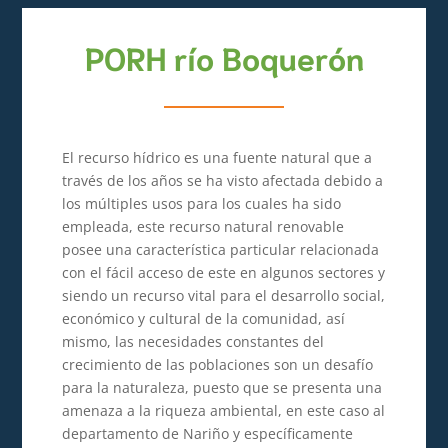
PORH río Boquerón
El recurso hídrico es una fuente natural que a
través de los años se ha visto afectada debido a
los múltiples usos para los cuales ha sido
empleada, este recurso natural renovable
posee una característica particular relacionada
con el fácil acceso de este en algunos sectores y
siendo un recurso vital para el desarrollo social,
económico y cultural de la comunidad, así
mismo, las necesidades constantes del
crecimiento de las poblaciones son un desafío
para la naturaleza, puesto que se presenta una
amenaza a la riqueza ambiental, en este caso al
departamento de Nariño y específicamente