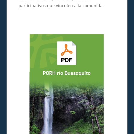
participativos que vinculen a la comunida.