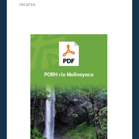
recurso.