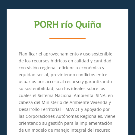
PORH río Quiña
Planificar el aprovechamiento y uso sostenible
de los recursos hídricos en calidad y cantidad
con visión regional, eficiencia económica y
equidad social, previniendo conflictos entre
usuarios por acceso al recurso y garantizando
su sostenibilidad, son los ideales sobre los
cuales el Sistema Nacional Ambiental SINA, en
cabeza del Ministerio de Ambiente Vivienda y
Desarrollo Territorial – MAVDT y apoyado por
las Corporaciones Autónomas Regionales, viene
orientando su gestión para la implementación
de un modelo de manejo integral del recurso