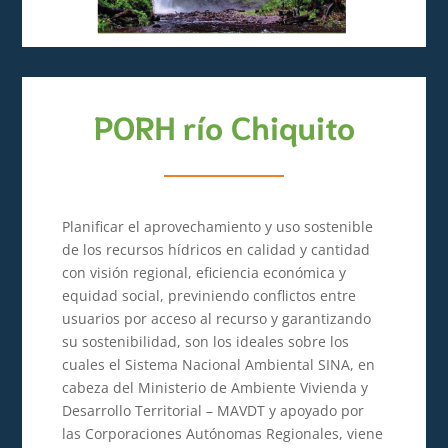
PORH río Chiquito
Planificar el aprovechamiento y uso sostenible
de los recursos hídricos en calidad y cantidad
con visión regional, eficiencia económica y
equidad social, previniendo conflictos entre
usuarios por acceso al recurso y garantizando
su sostenibilidad, son los ideales sobre los
cuales el Sistema Nacional Ambiental SINA, en
cabeza del Ministerio de Ambiente Vivienda y
Desarrollo Territorial – MAVDT y apoyado por
las Corporaciones Autónomas Regionales, viene