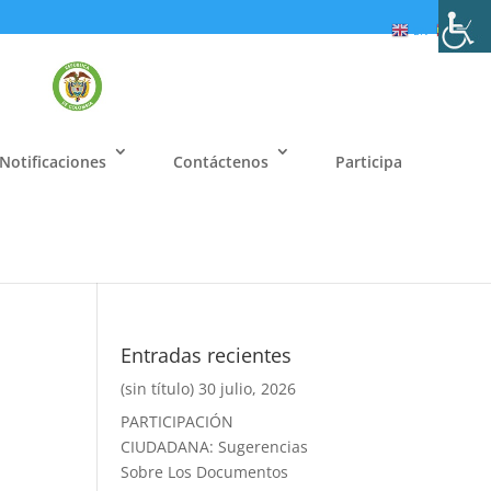
EN
ES
Notificaciones
Contáctenos
Participa
Entradas recientes
(sin título)
30 julio, 2026
PARTICIPACIÓN
CIUDADANA: Sugerencias
Sobre Los Documentos