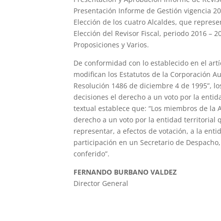
Presentación Informe de Gestión vigencia 20
Elección de los cuatro Alcaldes, que represe
Elección del Revisor Fiscal, periodo 2016 – 2
Proposiciones y Varios.
De conformidad con lo establecido en el artí
modifican los Estatutos de la Corporación
Resolución 1486 de diciembre 4 de 1995”, l
decisiones el derecho a un voto por la entid
textual establece que: “Los miembros de la 
derecho a un voto por la entidad territoria
representar, a efectos de votación, a la enti
participación en un Secretario de Despacho
conferido”.
FERNANDO BURBANO VALDEZ
Director General