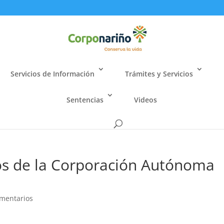
Servicios de Información
Trámites y Servicios
Sentencias
Videos
os de la Corporación Autónoma
mentarios