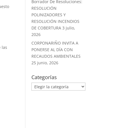
Borrador De Resoluciones:
uesto
RESOLUCIÓN
POLINIZADORES Y
RESOLUCIÓN INCENDIOS
DE COBERTURA
3 julio,
2026
CORPONARIÑO INVITA A
 las
PONERSE AL DÍA CON
RECAUDOS AMBIENTALES
25 junio, 2026
Categorías