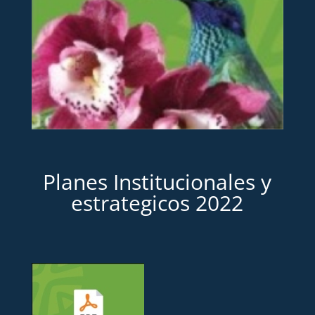
Planes Institucionales y
estrategicos 2022