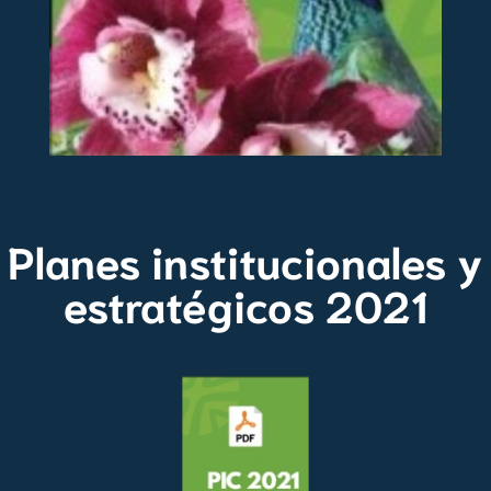
Planes institucionales y
estratégicos 2021