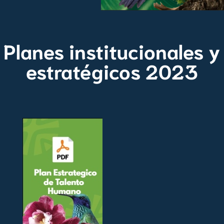
Planes institucionales y
estratégicos 2023