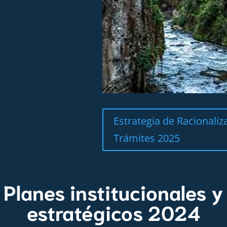
Estrategia de Racionaliz
Trámites 2025
Planes institucionales y
estratégicos 2024